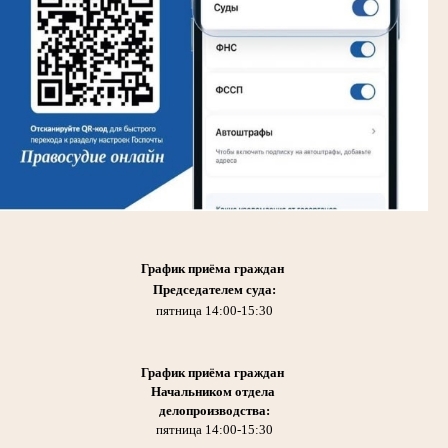
График приёма граждан
Председателем суда:
пятница 14:00-15:30
График приёма граждан
Начальником отдела
делопроизводства:
пятница 14:00-15:30