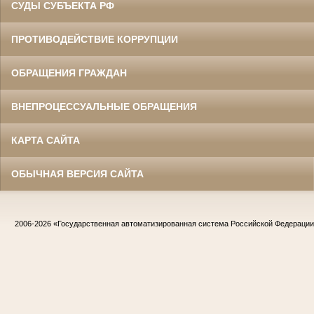
СУДЫ СУБЪЕКТА РФ
ПРОТИВОДЕЙСТВИЕ КОРРУПЦИИ
ОБРАЩЕНИЯ ГРАЖДАН
ВНЕПРОЦЕССУАЛЬНЫЕ ОБРАЩЕНИЯ
КАРТА САЙТА
ОБЫЧНАЯ ВЕРСИЯ САЙТА
2006-2026
«Государственная автоматизированная система Российской Федераци