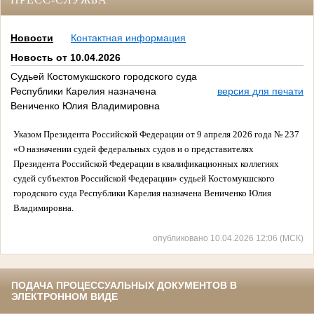
Новости
Контактная информация
Новость от 10.04.2026
Судьей Костомукшского городского суда
Республики Карелия назначена
версия для печати
Вениченко Юлия Владимировна
Указом Президента Российской Федерации от 9 апреля 2026 года № 237
«О назначении судей федеральных судов и о представителях
Президента Российской Федерации в квалификационных коллегиях
судей субъектов Российской Федерации» судьей Костомукшского
городского суда Республики Карелия назначена Вениченко Юлия
Владимировна.
опубликовано 10.04.2026 12:06 (МСК)
ПОДАЧА ПРОЦЕССУАЛЬНЫХ ДОКУМЕНТОВ В
ЭЛЕКТРОННОМ ВИДЕ