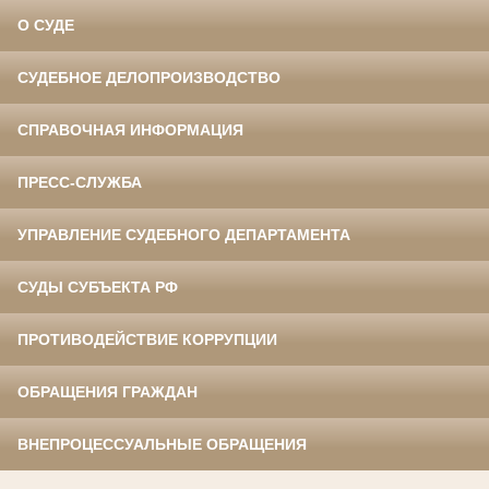
О СУДЕ
СУДЕБНОЕ ДЕЛОПРОИЗВОДСТВО
СПРАВОЧНАЯ ИНФОРМАЦИЯ
ПРЕСС-СЛУЖБА
УПРАВЛЕНИЕ СУДЕБНОГО ДЕПАРТАМЕНТА
СУДЫ СУБЪЕКТА РФ
ПРОТИВОДЕЙСТВИЕ КОРРУПЦИИ
ОБРАЩЕНИЯ ГРАЖДАН
ВНЕПРОЦЕССУАЛЬНЫЕ ОБРАЩЕНИЯ