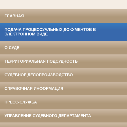
ГЛАВНАЯ
ПОДАЧА ПРОЦЕССУАЛЬНЫХ ДОКУМЕНТОВ В
ЭЛЕКТРОННОМ ВИДЕ
О СУДЕ
ТЕРРИТОРИАЛЬНАЯ ПОДСУДНОСТЬ
СУДЕБНОЕ ДЕЛОПРОИЗВОДСТВО
СПРАВОЧНАЯ ИНФОРМАЦИЯ
ПРЕСС-СЛУЖБА
УПРАВЛЕНИЕ СУДЕБНОГО ДЕПАРТАМЕНТА