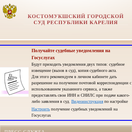
КОСТОМУКШСКИЙ ГОРОДСКОЙ
СУД РЕСПУБЛИКИ КАРЕЛИЯ
Получайте судебные уведомления на
Госуслугах
Будут приходить уведомления двух типов: судебное
извещение (вызов в суд), копия судебного акта.
Для этого рекомендуем в личном кабинете дать
разрешение на получение почтовой корреспонденции с
использованием указанного сервиса, а также
предоставлять свои ИНН и СНИЛС при подаче какого-
либо заявления в суд.
Видеоинструкция
по настройке
Настроить
получение судебных уведомлений на
Госуслугах
ПРЕСС-СЛУЖБА