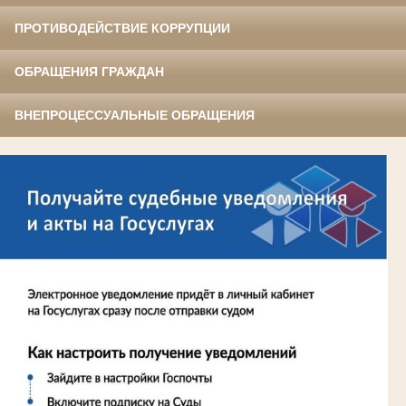
ПРОТИВОДЕЙСТВИЕ КОРРУПЦИИ
ОБРАЩЕНИЯ ГРАЖДАН
ВНЕПРОЦЕССУАЛЬНЫЕ ОБРАЩЕНИЯ