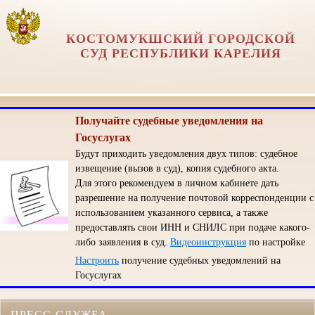
КОСТОМУКШСКИЙ ГОРОДСКОЙ
СУД РЕСПУБЛИКИ КАРЕЛИЯ
Получайте судебные уведомления на
Госуслугах
Будут приходить уведомления двух типов: судебное
извещение (вызов в суд), копия судебного акта.
Для этого рекомендуем в личном кабинете дать
разрешение на получение почтовой корреспонденции с
использованием указанного сервиса, а также
предоставлять свои ИНН и СНИЛС при подаче какого-
либо заявления в суд.
Видеоинструкция
по настройке
Настроить
получение судебных уведомлений на
Госуслугах
ПРЕСС-СЛУЖБА