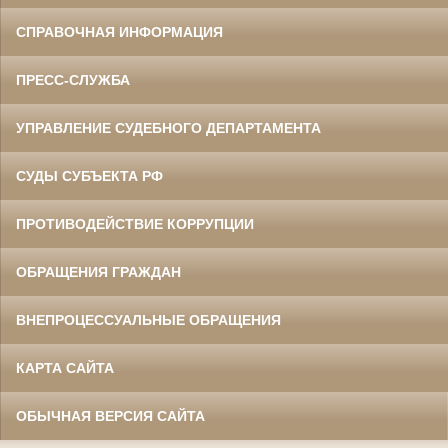
СПРАВОЧНАЯ ИНФОРМАЦИЯ
ПРЕСС-СЛУЖБА
УПРАВЛЕНИЕ СУДЕБНОГО ДЕПАРТАМЕНТА
СУДЫ СУБЪЕКТА РФ
ПРОТИВОДЕЙСТВИЕ КОРРУПЦИИ
ОБРАЩЕНИЯ ГРАЖДАН
ВНЕПРОЦЕССУАЛЬНЫЕ ОБРАЩЕНИЯ
КАРТА САЙТА
ОБЫЧНАЯ ВЕРСИЯ САЙТА