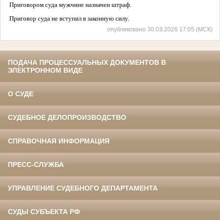
Приговором суда мужчине назначен штраф.
Приговор суда не вступил в законную силу.
опубликовано 30.03.2026 17:05 (МСК)
ПОДАЧА ПРОЦЕССУАЛЬНЫХ ДОКУМЕНТОВ В
ЭЛЕКТРОННОМ ВИДЕ
О СУДЕ
СУДЕБНОЕ ДЕЛОПРОИЗВОДСТВО
СПРАВОЧНАЯ ИНФОРМАЦИЯ
ПРЕСС-СЛУЖБА
УПРАВЛЕНИЕ СУДЕБНОГО ДЕПАРТАМЕНТА
СУДЫ СУБЪЕКТА РФ