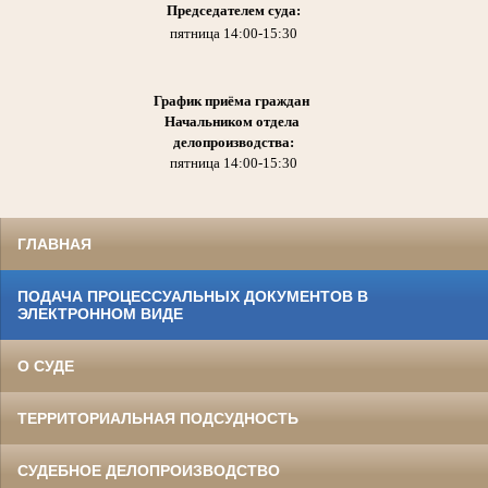
Председателем суда:
пятница 14:00-15:30
График приёма граждан
Начальником отдела
делопроизводства:
пятница 14:00-15:30
ГЛАВНАЯ
ПОДАЧА ПРОЦЕССУАЛЬНЫХ ДОКУМЕНТОВ В
ЭЛЕКТРОННОМ ВИДЕ
О СУДЕ
ТЕРРИТОРИАЛЬНАЯ ПОДСУДНОСТЬ
СУДЕБНОЕ ДЕЛОПРОИЗВОДСТВО