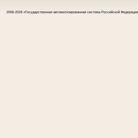
2006-2026
«Государственная автоматизированная система Российской Федераци